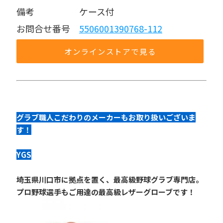
備考     ケース付
お問合せ番号 
5506001390768-112
オンラインストアで見る
グラブ職人こだわりのメーカーもお取り扱いございま
す！
YGS
埼玉県川口市に拠点を置く、最高級野球グラブ専門店。
プロ野球選手もご用達の最高級レザーグローブです！