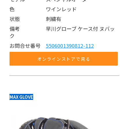
色      ワインレッド
状態     刺繍有
備考     早川グローブ ケース付 ヌバッ
ク
お問合せ番号 
5506001390812-112
オンラインストアで見る
MAX GLOVE