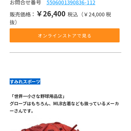
お問合せ番号 
5506001390836-112
￥26,400
販売価格：
税込（￥24,000 税
抜）
オンラインストアで見る
すみれスポーツ
「世界一小さな野球用品店」
グローブはもちろん、MLB古着なども扱っているメーカ
ーさんです。