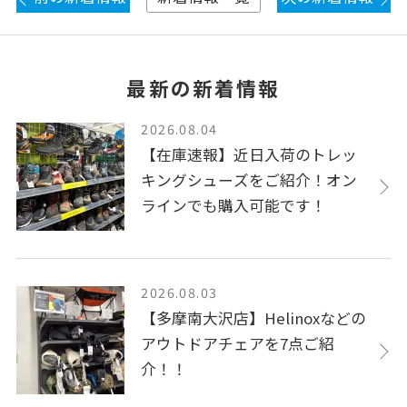
最新の新着情報
2026.08.04
【在庫速報】近日入荷のトレッ
キングシューズをご紹介！オン
ラインでも購入可能です！
2026.08.03
【多摩南大沢店】Helinoxなどの
アウトドアチェアを7点ご紹
介！！