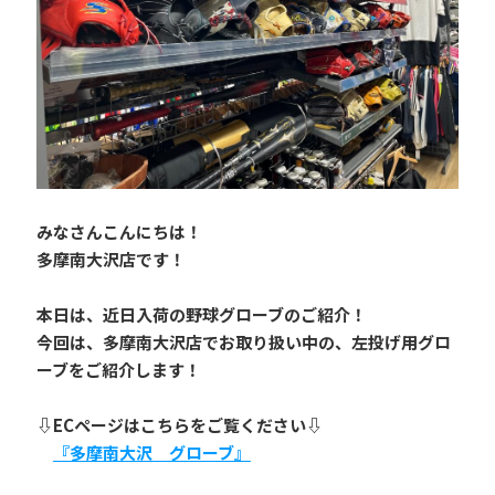
みなさんこんにちは！
多摩南大沢店です！
本日は、近日入荷の野球グローブのご紹介！
今回は、多摩南大沢店でお取り扱い中の、左投げ用グロ
ーブをご紹介します！
⇩ECページはこちらをご覧ください⇩
『多摩南大沢　グローブ』