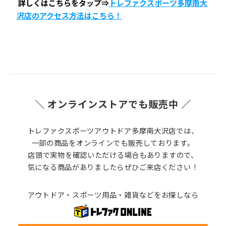
詳しくはこちらをタップ⇒
トレファクスポーツ多摩南大
沢店のアクセス方法はこちら！
＼ オンラインストアでも販売中 ／
トレファクスポーツアウトドア多摩南大沢店では、
一部の商品をオンラインでも販売しております。
店頭で実物を確認いただける場合もありますので、
気になる商品がありましたらぜひご来店ください！
アウトドア・スポーツ用品・雑貨などをお探しなら