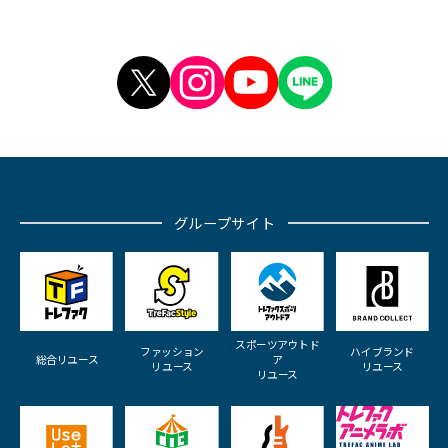
グループサイト
スポーツアウトド
ファッション
ハイブランド
総合リユース
ア
リユース
リユース
リユース