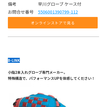
備考     早川グローブ ケース付
お問合せ番号 
5506001390799-112
オンラインストアで見る
B-LINK
小指2本入れグローブ専門メーカー。
特殊構造で、パフォーマンスUPを体感してください！