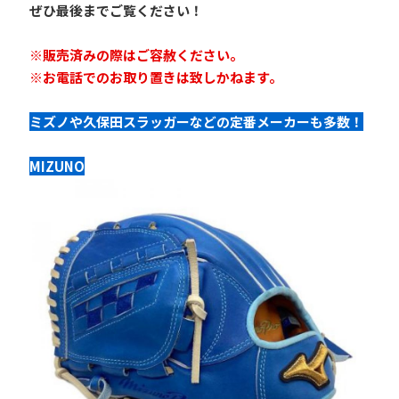
ぜひ最後までご覧ください！
※販売済みの際はご容赦ください。
※お電話でのお取り置きは致しかねます。
ミズノや久保田スラッガーなどの定番メーカーも多数！
MIZUNO