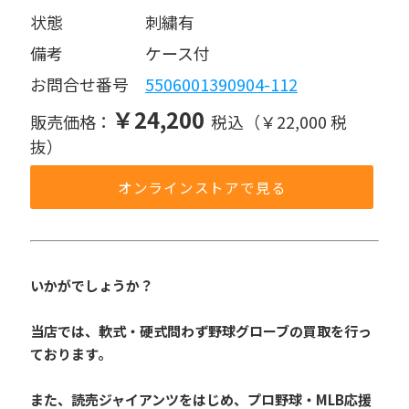
状態     刺繍有
備考     ケース付
お問合せ番号 
5506001390904-112
￥24,200
販売価格：
税込（￥22,000 税
抜）
オンラインストアで見る
いかがでしょうか？
当店では、軟式・硬式問わず野球グローブの買取を行っ
ております。
また、読売ジャイアンツをはじめ、プロ野球・MLB応援