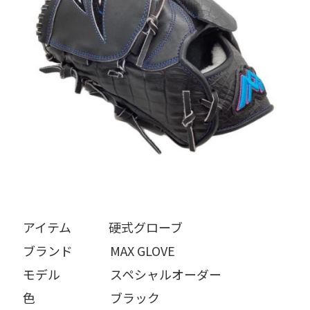
アイテム   硬式グローブ
ブランド   MAX GLOVE
モデル    スペシャルオーダー
色      ブラック