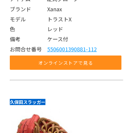
ブランド   Xanax
モデル    トラストX
色      レッド
備考     ケース付
お問合せ番号 
5506001390881-112
オンラインストアで見る
久保田スラッガー