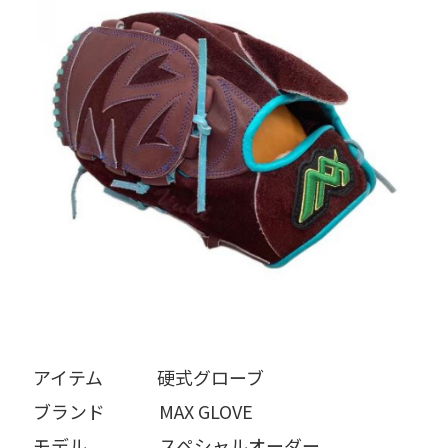
アイテム   硬式グローブ
ブランド   MAX GLOVE
モデル    スペシャルオーダー