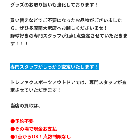
グッズのお取り扱いも強化しております！
買い替えなどでご不要になったお品物がございました
ら、ぜひ多摩南大沢店へお越しくださいませ！
野球好きの専門スタッフが1点1点査定させていただきま
す！！！
専門スタッフがしっかり査定いたします！
トレファクスポーツアウトドアでは、専門スタッフが査
定させていただきます！
当店の買取は、
●予約不要
●その場で現金お支払
●1点からOK！点数制限なし