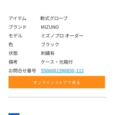
アイテム   軟式グローブ
ブランド   MIZUNO
モデル    ミズノプロ オーダー
色      ブラック
状態     刺繍有
備考     ケース・元箱付
お問合せ番号 
5506001390850-112
オンラインストアで見る