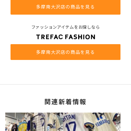
多摩南大沢店の商品を見る
ファッションアイテムをお探しなら
多摩南大沢店の商品を見る
関連新着情報