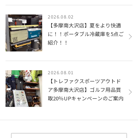
2026.08.02
【多摩南大沢店】夏をより快適
に！！ポータブル冷蔵庫を5点ご
紹介！！
2026.08.01
【トレファクスポーツアウトド
ア多摩南大沢店】ゴルフ用品買
取20％UPキャンペーンのご案内