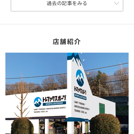
過去の記事をみる
店舗紹介