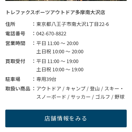
トレファクスポーツアウトドア多摩南大沢店
住所
東京都八王子市南大沢1丁目22-6
電話番号
042-670-8822
営業時間
平日 11:00 ～ 20:00
土日祝 10:00 ～ 20:00
買取受付
平日 11:00 ～ 19:00
土日祝 10:00 ～ 19:00
駐車場
専用39台
取扱い商品
アウトドア / キャンプ / 登山 / スキー・
スノーボード / サッカー / ゴルフ / 野球
店舗情報をみる