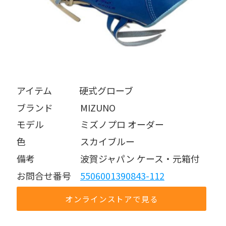
アイテム   硬式グローブ
ブランド   MIZUNO
モデル    ミズノプロ オーダー
色      スカイブルー
備考     波賀ジャパン ケース・元箱付
お問合せ番号 
5506001390843-112
オンラインストアで見る