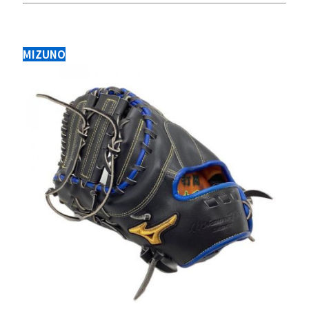
MIZUNO