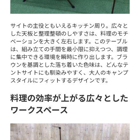
サイトの主役ともいえるキッチン周り。広々と
した天板と整理整頓のしやすさは、料理のモチ
ベーションを大きく左右します。このテーブル
は、組み立ての手間を最小限に抑えつつ、調理
に集中できる環境を瞬時に作り出します。ブラ
ウンを基調とした落ち着いた色味は、どんなテ
ントサイトにも馴染みやすく、大人のキャンプ
スタイルにフィットするデザインです。
料理の効率が上がる広々とした
ワークスペース