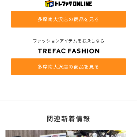
多摩南大沢店の商品を見る
ファッションアイテムをお探しなら
多摩南大沢店の商品を見る
関連新着情報