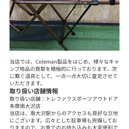
当店では、Coleman製品をはじめ、様々なキャ
ンプ用品の買取を積極的に行っております。次
に繋ぐ道具として、一点一点大切に査定させて
いただきます。
取り扱い店舗情報
取り扱い店舗：トレファクスポーツアウトドア
多摩南大沢店
当店は、南大沢駅からのアクセスも良好な立地
にございます。広々とした駐車場も完備してお
りますので、お車でのお持ち込みも大変便利で