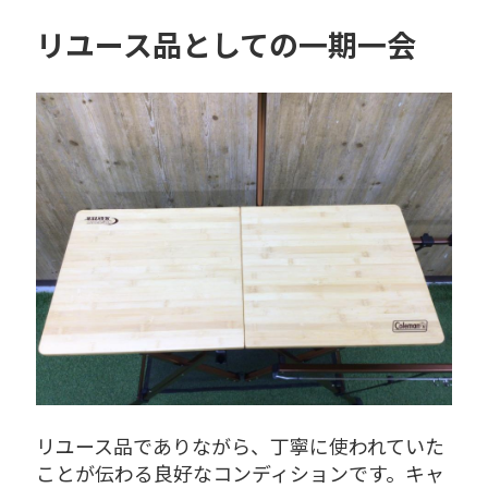
リユース品としての一期一会
リユース品でありながら、丁寧に使われていた
ことが伝わる良好なコンディションです。キャ