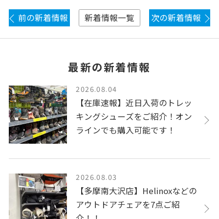
前の新着情報
次の新着情報
新着情報一覧
最新の新着情報
2026.08.04
【在庫速報】近日入荷のトレッ
キングシューズをご紹介！オン
ラインでも購入可能です！
2026.08.03
【多摩南大沢店】Helinoxなどの
アウトドアチェアを7点ご紹
介！！