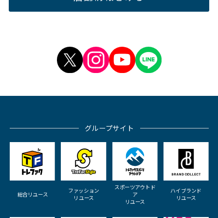
グループサイト
スポーツアウトド
ファッション
ハイブランド
総合リユース
ア
リユース
リユース
リユース