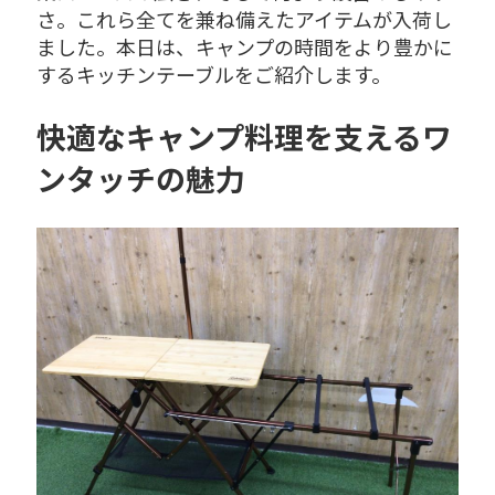
さ。これら全てを兼ね備えたアイテムが入荷し
ました。本日は、キャンプの時間をより豊かに
するキッチンテーブルをご紹介します。
快適なキャンプ料理を支えるワ
ンタッチの魅力