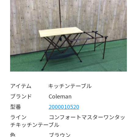
アイテム   キッチンテーブル
ブランド   Coleman
型番     
2000010520
ライン    コンフォートマスターワンタッ
チキッチンテーブル
色      ブラウン