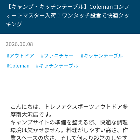
【キャンプ・キッチンテーブル】Colemanコンフ
ォートマスター入荷！ワンタッチ設営で快適クッ
キング
2026.06.08
#アウトドア
#ファニチャー
#キッチンテーブル
#Coleman
#キッチンテーブル
こんにちは、トレファクスポーツアウトドア多
摩南大沢店です。
キャンプサイトの準備を整える際、快適な調理
環境は欠かせません。料理がしやすい高さ、作
業スペースの広さ、そして何より設営のしやす