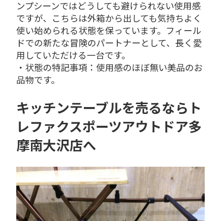
ンプシーンではどうしても避けられない使用感
ですが、こちらは外箱から出しても気持ちよく
使い始められる状態を保っています。フィール
ドでの新たな冒険のパートナーとして、長く愛
用していただける一台です。
・状態の特記事項：使用感のほぼ無い美品のお
品物です。
キッチンテーブルを売るならト
レファクスポーツアウトドア多
摩南大沢店へ