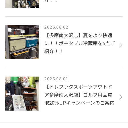
2026.08.02
【多摩南大沢店】夏をより快適
に！！ポータブル冷蔵庫を5点ご
紹介！！
2026.08.01
【トレファクスポーツアウトド
ア多摩南大沢店】ゴルフ用品買
取20％UPキャンペーンのご案内