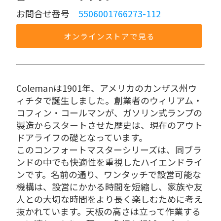
お問合せ番号 
5506001766273-112
オンラインストアで見る
Colemanは1901年、アメリカのカンザス州ウ
ィチタで誕生しました。創業者のウィリアム・
コフィン・コールマンが、ガソリン式ランプの
製造からスタートさせた歴史は、現在のアウト
ドアライフの礎となっています。
このコンフォートマスターシリーズは、同ブラ
ンドの中でも快適性を重視したハイエンドライ
ンです。名前の通り、ワンタッチで設営可能な
機構は、設営にかかる時間を短縮し、家族や友
人との大切な時間をより長く楽しむために考え
抜かれています。天板の高さは立って作業する