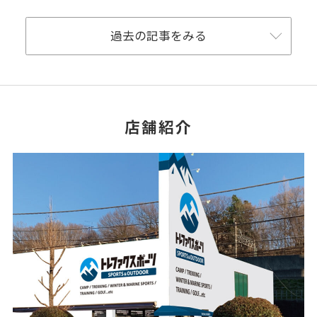
過去の記事をみる
店舗紹介