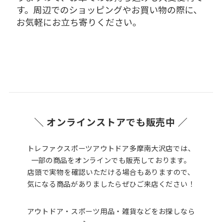
す。周辺でのショッピングやお買い物の際に、
お気軽にお立ち寄りください。
＼ オンラインストアでも販売中 ／
トレファクスポーツアウトドア多摩南大沢店では、
一部の商品をオンラインでも販売しております。
店頭で実物を確認いただける場合もありますので、
気になる商品がありましたらぜひご来店ください！
アウトドア・スポーツ用品・雑貨などをお探しなら