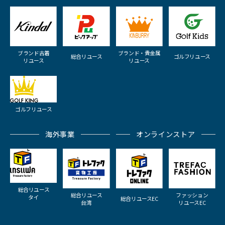
ブランド古着
ブランド・貴金属
総合リユース
ゴルフリユース
リユース
リユース
ゴルフリユース
海外事業
オンラインストア
総合リユース
総合リユース
ファッション
タイ
総合リユースEC
台湾
リユースEC