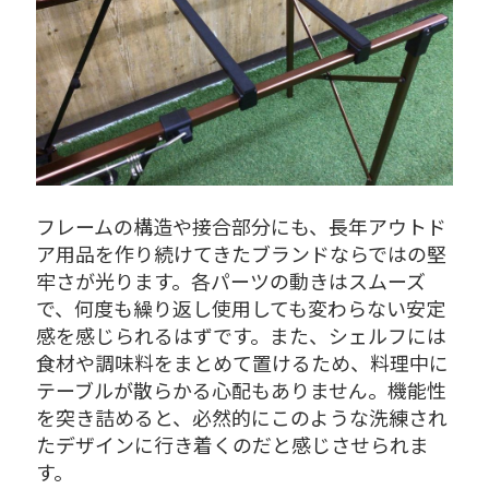
フレームの構造や接合部分にも、長年アウトド
ア用品を作り続けてきたブランドならではの堅
牢さが光ります。各パーツの動きはスムーズ
で、何度も繰り返し使用しても変わらない安定
感を感じられるはずです。また、シェルフには
食材や調味料をまとめて置けるため、料理中に
テーブルが散らかる心配もありません。機能性
を突き詰めると、必然的にこのような洗練され
たデザインに行き着くのだと感じさせられま
す。