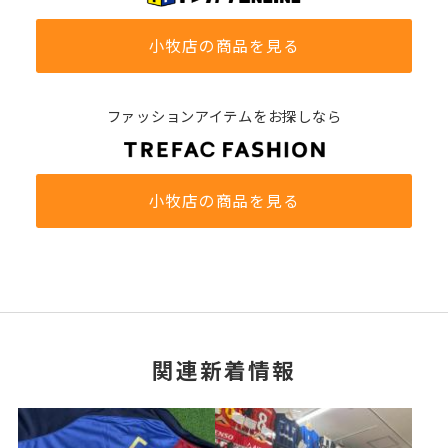
小牧店の商品を見る
ファッションアイテムをお探しなら
小牧店の商品を見る
関連新着情報