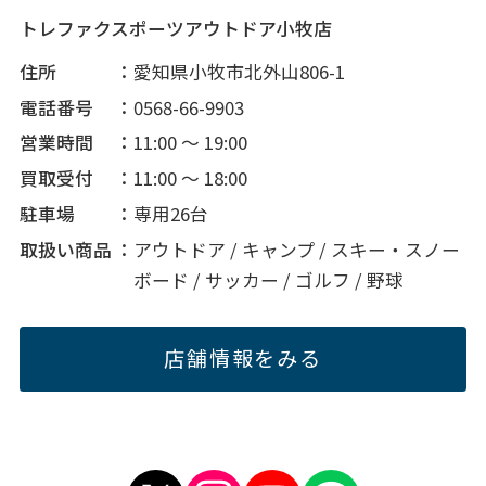
トレファクスポーツアウトドア小牧店
住所
愛知県小牧市北外山806-1
電話番号
0568-66-9903
営業時間
11:00 ～ 19:00
買取受付
11:00 ～ 18:00
駐車場
専用26台
取扱い商品
アウトドア / キャンプ / スキー・スノー
ボード / サッカー / ゴルフ / 野球
店舗情報をみる