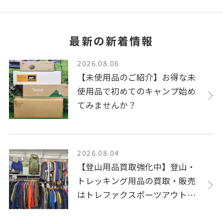
最新の新着情報
2026.08.06
【未使用品のご紹介】お得な未
使用品で初めてのキャンプ始め
てみませんか？
2026.08.04
【登山用品買取強化中】登山・
トレッキング用品の買取・販売
はトレファクスポーツアウトド
ア小牧店へ！！