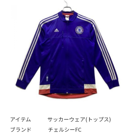
アイテム   サッカーウェア(トップス)
ブランド   チェルシーFC