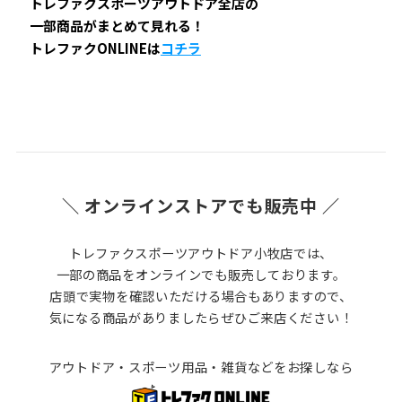
トレファクスポーツアウトドア全店の
一部商品がまとめて見れる！
トレファクONLINEは
コチラ
＼ オンラインストアでも販売中 ／
トレファクスポーツアウトドア小牧店では、
一部の商品をオンラインでも販売しております。
店頭で実物を確認いただける場合もありますので、
気になる商品がありましたらぜひご来店ください！
アウトドア・スポーツ用品・雑貨などをお探しなら