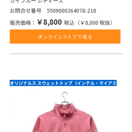
カイブルー レディース
お問合せ番号 5509000264078-218
￥8,800
販売価格：
税込（￥8,000 税抜）
オンラインストアで見る
オリジナルス スウェットトップ（インテル・マイアミ