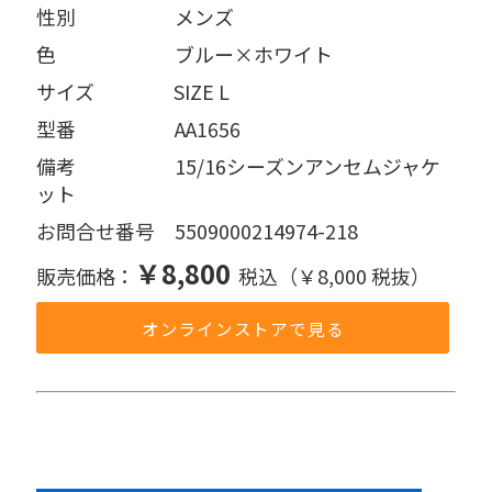
性別     メンズ
色      ブルー×ホワイト
サイズ    SIZE L
型番     AA1656
備考     15/16シーズンアンセムジャケ
ット
お問合せ番号 5509000214974-218
￥8,800
販売価格：
税込（￥8,000 税抜）
オンラインストアで見る