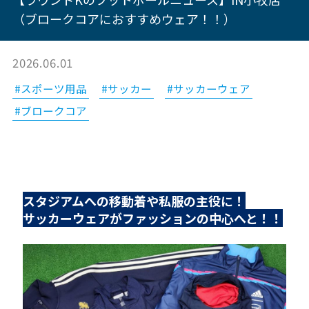
（ブロークコアにおすすめウェア！！）
2026.06.01
#スポーツ用品
#サッカー
#サッカーウェア
#ブロークコア
スタジアムへの移動着や私服の主役に！
サッカーウェアがファッションの中心へと！！