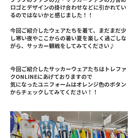
ロゴとデザインの掛け合わせなどに引かれてい
るのではないかと感じました！！
今回ご紹介したウェアたちを着て、まだまだ少
し寒い夜やここからの暑い夏を楽しく過ごしな
がら、サッカー観戦をしてみてください♪
今回ご紹介したサッカーウェアたちはトレファ
クONLINEにあげておりますので
気になったユニフォームはオレンジ色のボタン
からチェックしてみてください！！