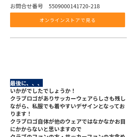
お問合せ番号 5509000141720-218
オンラインストアで見る
最後に、、、
いかがでしたでしょうか！
クラブロゴがありサッカーウェアらしさも残し
ながら、私服でも着やすいデザインとなってお
ります！
クラブロゴ自体が他のウェアではなかなかお目
にかからないと思いますので
クラブのファンの方・サッカーファンの方含め