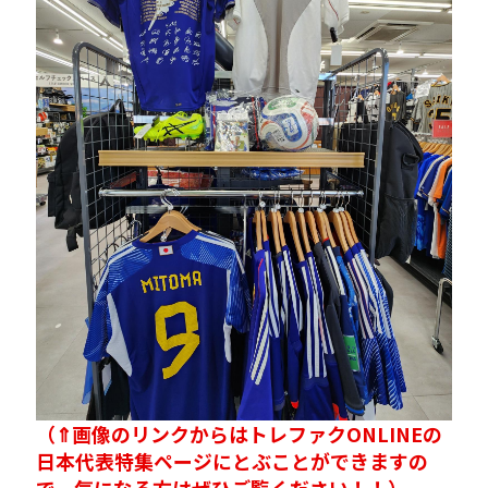
（⇑画像のリンクからはトレファクONLINEの
日本代表特集ページにとぶことができますの