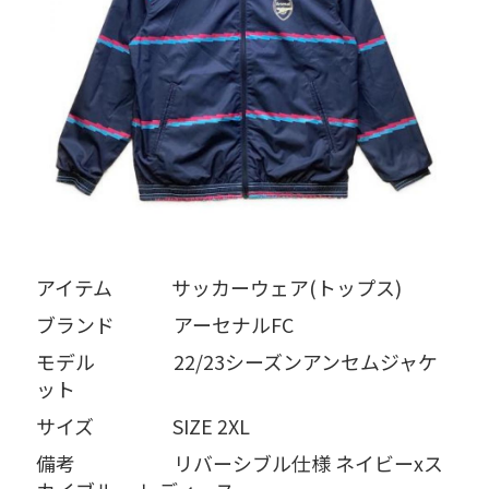
アイテム   サッカーウェア(トップス)
ブランド   アーセナルFC
モデル    22/23シーズンアンセムジャケ
ット
サイズ    SIZE 2XL
備考     リバーシブル仕様 ネイビーxス