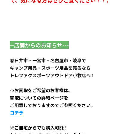
で、気になる方はぜひご覧ください！！）
--店舗からのお知らせ---
春日井市・一宮市・名古屋市・岐阜で
キャンプ用品・スポーツ用品を売るなら
トレファクスポーツアウトドア小牧店へ！
※お買取をご希望のお客様は、
買取についての詳細ページを
ご用意しておりますのでご参照ください。
コチラ
※ご自宅からでも購入可能！