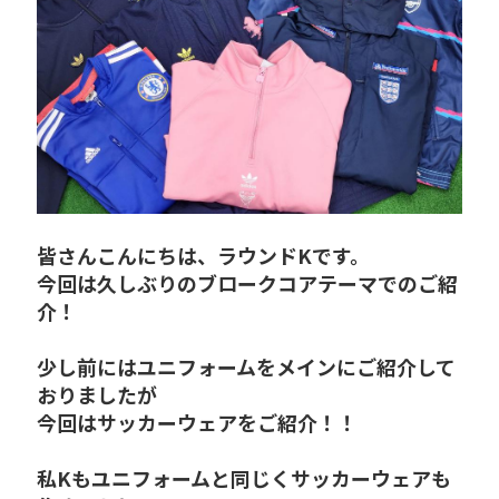
皆さんこんにちは、ラウンドKです。
今回は久しぶりのブロークコアテーマでのご紹
介！
少し前にはユニフォームをメインにご紹介して
おりましたが
今回はサッカーウェアをご紹介！！
私Kもユニフォームと同じくサッカーウェアも