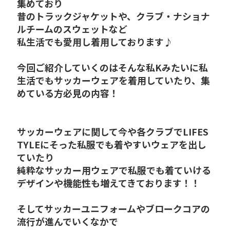
集めており
昔のトラックジャケットや、クラブ・ナショナ
ルチームのスウェットなど
私生活でも愛用し着用しております♪
今回ご紹介していくのはそんな私Kみたいに私
生活でもサッカーウェアを着用していたり、集
めている方必見の内容！
サッカーウェアに関して今や各クラブでLIFES
TYLEにそった私服でも着やすいウェアを出し
ていたり
純粋なサッカー用ウェアで私服でも着ていける
デザインや機能性も増えてきております！！
そしてサッカーユニフォームやブロークコアの
流行が進んでいくなかで