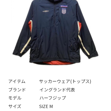
アイテム   サッカーウェア(トップス)
ブランド   イングランド代表
モデル    ハーフジップ
サイズ    SIZE M