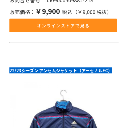
お問合せ番号 5509000309885-218
￥9,900
販売価格：
税込（￥9,000 税抜）
オンラインストアで見る
22/23シーズン アンセムジャケット（アーセナルFC）