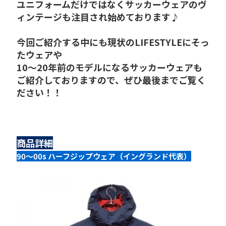
ユニフォームだけではなくサッカーウェアのヴ
ィンテージも注目され始めております♪
今回ご紹介する中にも現状のLIFESTYLEにそっ
たウェアや
10～20年前のモデルになるサッカーウェアも
ご紹介しておりますので、ぜひ最後までご覧く
ださい！！
商品詳細
90～00s ハーフジップウェア（イングランド代表）