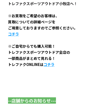
トレファクスポーツアウトドア小牧店へ！
※お買取をご希望のお客様は、
買取についての詳細ページを
ご用意しておりますのでご参照ください。
コチラ
※ご自宅からでも購入可能！
トレファクスポーツアウトドア全店の
一部商品がまとめて見れる！
トレファクONLINEは
コチラ
--店舗からのお知らせ---