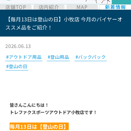
店舗TOP
店内紹介
MAP
新着情報
【毎月13日は登山の日】小牧店 今月のバイヤーオ
ススメ品をご紹介！
2026.06.13
#アウトドア用品
#登山用品
#バックパック
#登山の日
皆さんこんにちは！
トレファクスポーツアウトドア小牧店です！
毎月13日は【登山の日】