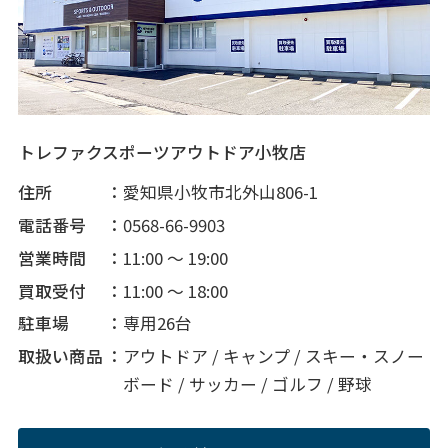
トレファクスポーツアウトドア小牧店
住所
愛知県小牧市北外山806-1
電話番号
0568-66-9903
営業時間
11:00 ～ 19:00
買取受付
11:00 ～ 18:00
駐車場
専用26台
取扱い商品
アウトドア / キャンプ / スキー・スノー
ボード / サッカー / ゴルフ / 野球