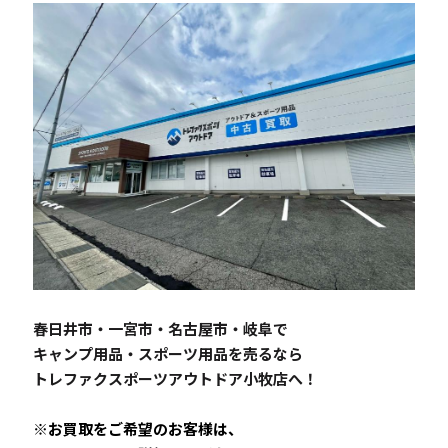
春日井市・一宮市・名古屋市・岐阜で
キャンプ用品・スポーツ用品を売るなら
トレファクスポーツアウトドア小牧店へ！
※お買取をご希望のお客様は、