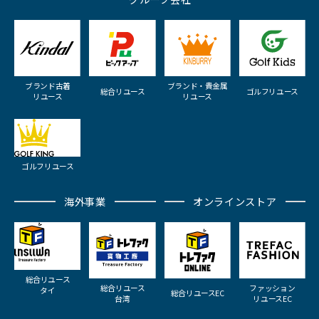
ブランド古着
ブランド・貴金属
総合リユース
ゴルフリユース
リユース
リユース
ゴルフリユース
海外事業
オンラインストア
総合リユース
総合リユース
ファッション
タイ
総合リユースEC
台湾
リユースEC