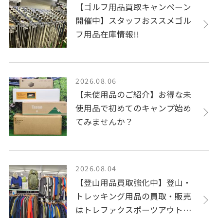
【ゴルフ用品買取キャンペーン
開催中】スタッフおススメゴル
フ用品在庫情報!!
2026.08.06
【未使用品のご紹介】お得な未
使用品で初めてのキャンプ始め
てみませんか？
2026.08.04
【登山用品買取強化中】登山・
トレッキング用品の買取・販売
はトレファクスポーツアウトド