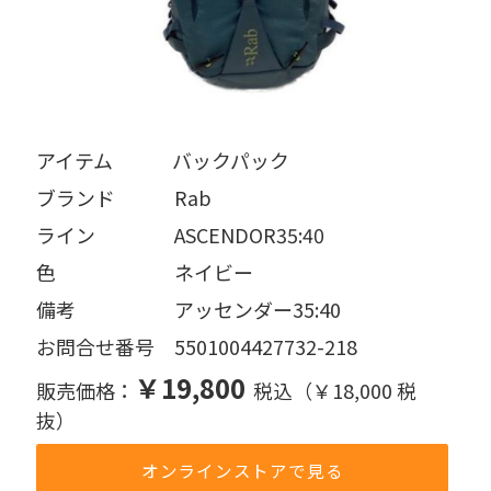
アイテム   バックパック
ブランド   Rab
ライン    ASCENDOR35:40
色      ネイビー
備考     アッセンダー35:40
お問合せ番号 5501004427732-218
￥19,800
販売価格：
税込（￥18,000 税
抜）
オンラインストアで見る