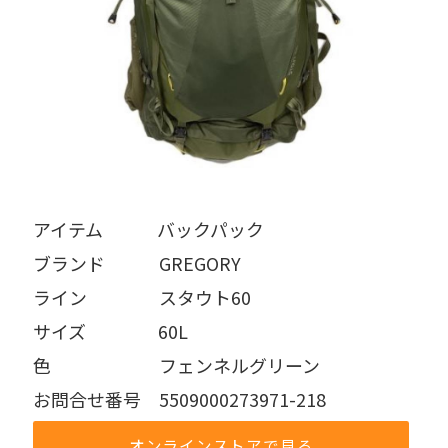
アイテム   バックパック
ブランド   GREGORY
ライン    スタウト60
サイズ    60L
色      フェンネルグリーン
お問合せ番号 5509000273971-218
オンラインストアで見る