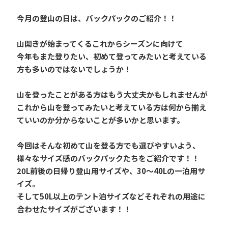
今月の登山の日は、バックパックのご紹介！！
山開きが始まってくるこれからシーズンに向けて
今年もまた登りたい、初めて登ってみたいと考えている
方も多いのではないでしょうか！
山を登ったことがある方はもう大丈夫かもしれませんが
これから山を登ってみたいと考えている方は何から揃え
ていいのか分からないことが多いかと思います。
今回はそんな初めて山を登る方でも選びやすいよう、
様々なサイズ感のバックパックたちをご紹介です！！
20L前後の日帰り登山用サイズや、30～40Lの一泊用サ
イズ。
そして50L以上のテント泊サイズなどそれぞれの用途に
合わせたサイズがございます！！