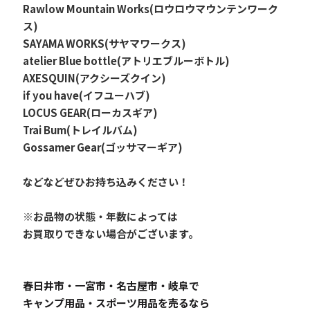
Rawlow Mountain Works(ロウロウマウンテンワーク
ス)
SAYAMA WORKS(サヤマワークス)
atelier Blue bottle(アトリエブルーボトル)
AXESQUIN(アクシーズクイン)
if you have(イフユーハブ)
LOCUS GEAR(ローカスギア)
Trai Bum(トレイルバム)
Gossamer Gear(ゴッサマーギア)
などなどぜひお持ち込みください！
※お品物の状態・年数によっては
お買取りできない場合がございます。
春日井市・一宮市・名古屋市・岐阜で
キャンプ用品・スポーツ用品を売るなら