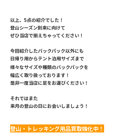
以上、5点の紹介でした！
登山シーズン到来に向けて
ぜひ当店で揃えちゃってください！
今回紹介したバックパック以外にも
日帰り用からテント泊用サイズまで
様々なサイズや種類のバックパックを
幅広く取り扱っております！
是非一度当店に足をお運びください！
それではまた
来月の登山の日にお会いしましょう！
登山・トレッキング用品買取強化中！