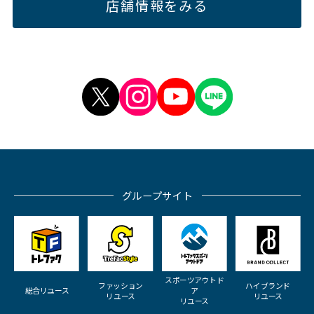
店舗情報をみる
グループサイト
スポーツアウトド
ファッション
ハイブランド
総合リユース
ア
リユース
リユース
リユース