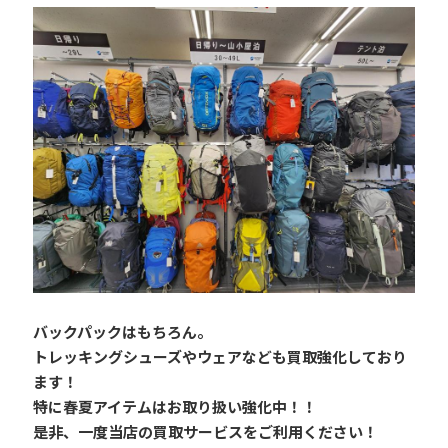
バックパックはもちろん。
トレッキングシューズやウェアなども買取強化しており
ます！
特に春夏アイテムはお取り扱い強化中！！
是非、一度当店の買取サービスをご利用ください！