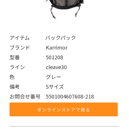
アイテム   バックパック
ブランド   Karrimor
型番     501208
ライン    cleave30
色      グレー
備考     Sサイズ
お問合せ番号 5501004607608-218
オンラインストアで見る