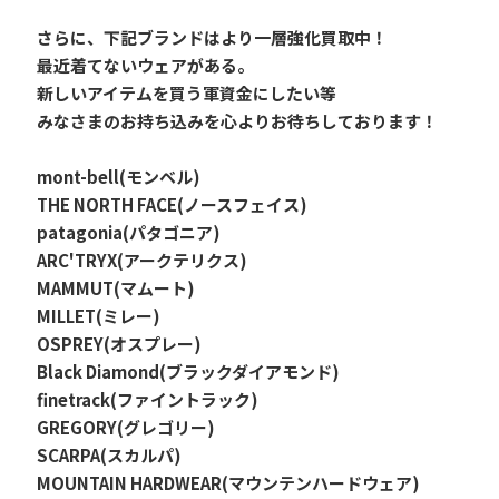
さらに、下記ブランドはより一層強化買取中！
最近着てないウェアがある。
新しいアイテムを買う軍資金にしたい等
みなさまのお持ち込みを心よりお待ちしております！
mont-bell(モンベル)
THE NORTH FACE(ノースフェイス)
patagonia(パタゴニア)
ARC'TRYX(アークテリクス)
MAMMUT(マムート)
MILLET(ミレー)
OSPREY(オスプレー)
Black Diamond(ブラックダイアモンド)
finetrack(ファイントラック)
GREGORY(グレゴリー)
SCARPA(スカルパ)
MOUNTAIN HARDWEAR(マウンテンハードウェア)