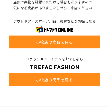
店頭で実物を確認いただける場合もありますので、
気になる商品がありましたらぜひご来店ください！
アウトドア・スポーツ用品・雑貨などをお探しなら
小牧店の商品を見る
ファッションアイテムをお探しなら
小牧店の商品を見る