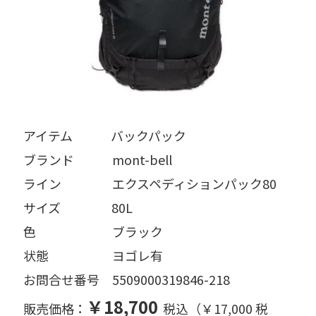
アイテム   バックパック
ブランド   mont-bell
ライン    エクスペディションパック80
サイズ    80L
色      ブラック
状態     ヨゴレ有
お問合せ番号 5509000319846-218
￥18,700
販売価格：
税込（￥17,000 税