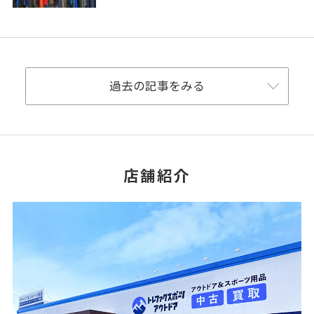
ア小牧店へ！！
過去の記事をみる
店舗紹介