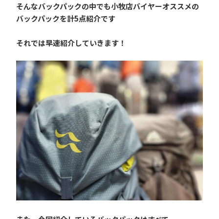
そんなバックパックの中でも小牧店バイヤーオススメの
バックパックを計5点紹介です
それでは早速紹介していきます！