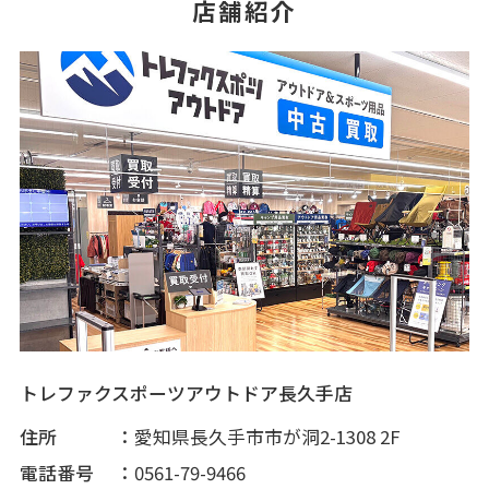
店舗紹介
トレファクスポーツアウトドア長久手店
住所
愛知県長久手市市が洞2-1308 2F
電話番号
0561-79-9466