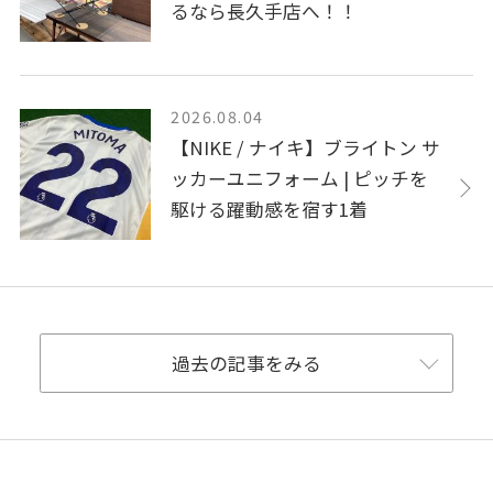
るなら長久手店へ！！
2026.08.04
【NIKE / ナイキ】ブライトン サ
ッカーユニフォーム | ピッチを
駆ける躍動感を宿す1着
過去の記事をみる