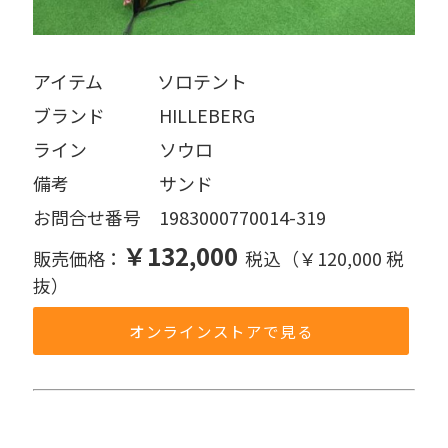
アイテム   ソロテント
ブランド   HILLEBERG
ライン    ソウロ
備考     サンド
お問合せ番号 1983000770014-319
￥132,000
販売価格：
税込（￥120,000 税
抜）
オンラインストアで見る