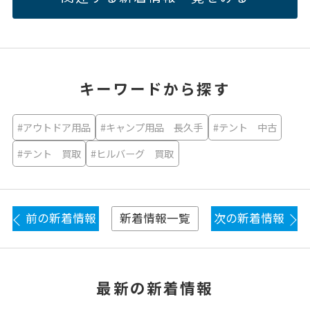
キーワードから探す
#アウトドア用品
#キャンプ用品 長久手
#テント 中古
#テント 買取
#ヒルバーグ 買取
前の新着情報
次の新着情報
新着情報一覧
最新の新着情報