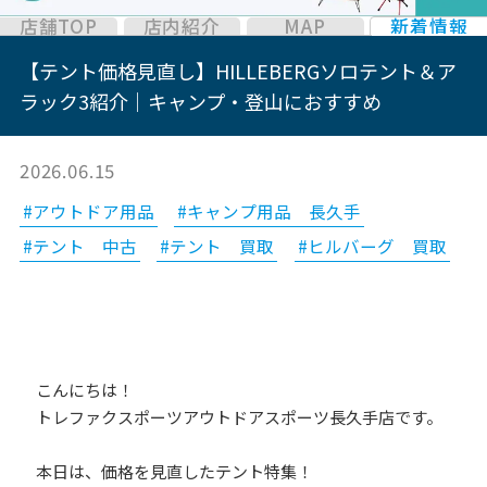
店舗TOP
店内紹介
MAP
新着情報
【テント価格見直し】HILLEBERGソロテント＆ア
ラック3紹介｜キャンプ・登山におすすめ
2026.06.15
#アウトドア用品
#キャンプ用品 長久手
#テント 中古
#テント 買取
#ヒルバーグ 買取
﻿こんにちは！
トレファクスポーツアウトドアスポーツ長久手店です。
本日は、価格を見直したテント特集！