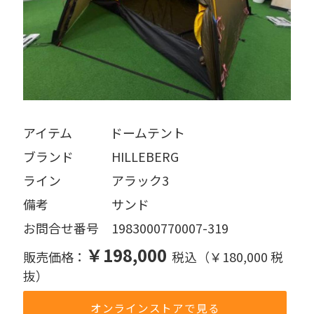
アイテム   ドームテント
ブランド   HILLEBERG
ライン    アラック3
備考     サンド
お問合せ番号 1983000770007-319
￥198,000
販売価格：
税込（￥180,000 税
抜）
オンラインストアで見る