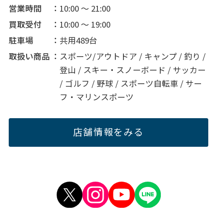
営業時間
10:00 ～ 21:00
買取受付
10:00 ～ 19:00
駐車場
共用489台
取扱い商品
スポーツ/アウトドア / キャンプ / 釣り /
登山 / スキー・スノーボード / サッカー
/ ゴルフ / 野球 / スポーツ自転車 / サー
フ・マリンスポーツ
店舗情報をみる