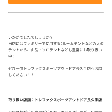
いかがでしたでしょうか？
当店にはファミリーで使用する2ルームテントなどの大型
テントから、山岳・ソロテントなども豊富にお取り扱い
中！
ぜひ一度トレファクスポーツアウトドア長久手店へお越
しください！！
取り扱い店舗：トレファクスポーツアウトドア長久手店