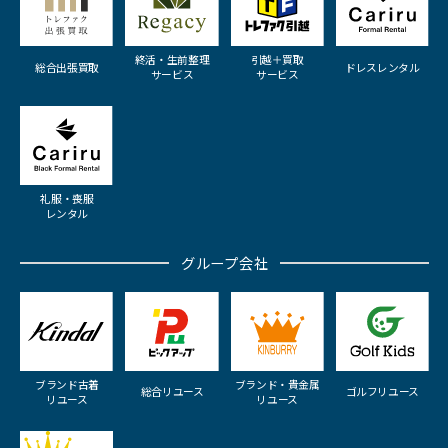
終活・生前整理
引越＋買取
総合出張買取
ドレスレンタル
サービス
サービス
礼服・喪服
レンタル
グループ会社
ブランド古着
ブランド・貴金属
総合リユース
ゴルフリユース
リユース
リユース