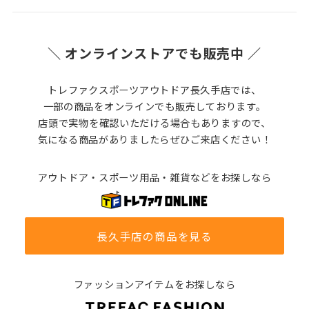
＼ オンラインストアでも販売中 ／
トレファクスポーツアウトドア長久手店では、
一部の商品をオンラインでも販売しております。
店頭で実物を確認いただける場合もありますので、
気になる商品がありましたらぜひご来店ください！
アウトドア・スポーツ用品・雑貨などをお探しなら
長久手店の商品を見る
ファッションアイテムをお探しなら