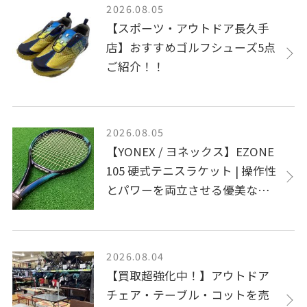
2026.08.05
【スポーツ・アウトドア長久手
店】おすすめゴルフシューズ5点
ご紹介！！
2026.08.05
【YONEX / ヨネックス】EZONE
105 硬式テニスラケット | 操作性
とパワーを両立させる優美な一
本
2026.08.04
【買取超強化中！】アウトドア
チェア・テーブル・コットを売