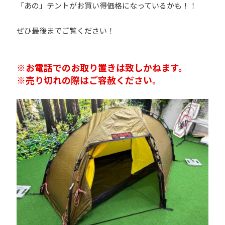
「あの」テントがお買い得価格になっているかも！！
ぜひ最後までご覧ください！
※お電話でのお取り置きは致しかねます。
※売り切れの際はご容赦ください。