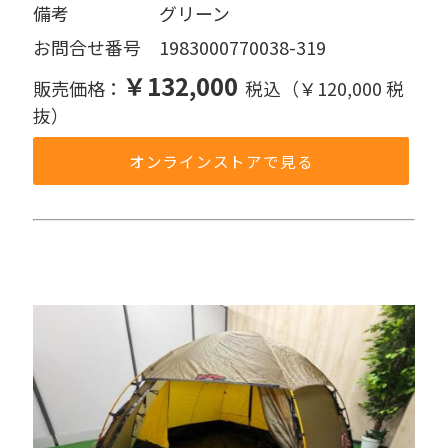
備考     グリーン
お問合せ番号 1983000770038-319
￥132,000
販売価格：
税込（￥120,000 税
抜）
オンラインストアで見る