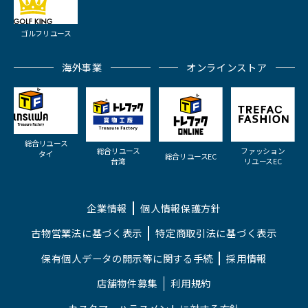
ゴルフリユース
海外事業
オンラインストア
総合リユース
総合リユース
ファッション
タイ
総合リユースEC
台湾
リユースEC
企業情報
個人情報保護方針
古物営業法に基づく表示
特定商取引法に基づく表示
保有個人データの開示等に関する手続
採用情報
店舗物件募集
利用規約