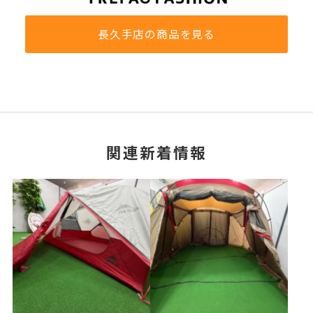
長久手店の商品を見る
関連新着情報