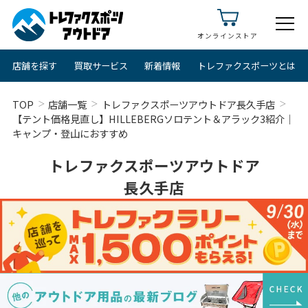
オンラインストア
店舗を探す
買取サービス
新着情報
トレファクスポーツとは
TOP
店舗一覧
トレファクスポーツアウトドア長久手店
【テント価格見直し】HILLEBERGソロテント＆アラック3紹介｜
キャンプ・登山におすすめ
トレファクスポーツアウトドア
長久手店