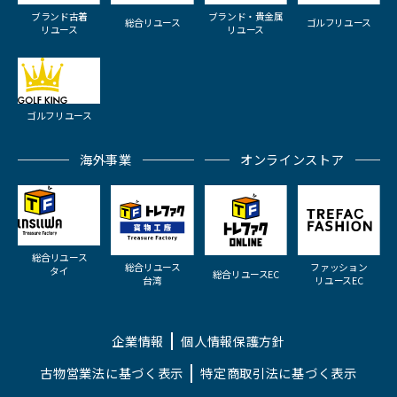
ブランド古着
ブランド・貴金属
総合リユース
ゴルフリユース
リユース
リユース
ゴルフリユース
海外事業
オンラインストア
総合リユース
総合リユース
ファッション
タイ
総合リユースEC
台湾
リユースEC
企業情報
個人情報保護方針
古物営業法に基づく表示
特定商取引法に基づく表示