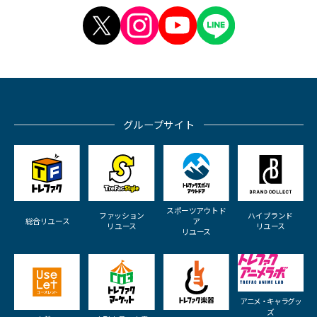
グループサイト
スポーツアウトド
ファッション
ハイブランド
総合リユース
ア
リユース
リユース
リユース
アニメ・キャラグッ
ズ