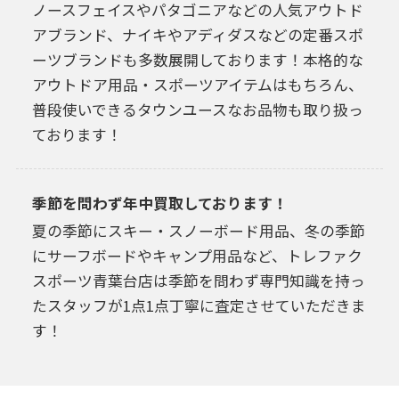
ノースフェイスやパタゴニアなどの人気アウトド
アブランド、ナイキやアディダスなどの定番スポ
ーツブランドも多数展開しております！本格的な
アウトドア用品・スポーツアイテムはもちろん、
普段使いできるタウンユースなお品物も取り扱っ
ております！
季節を問わず年中買取しております！
夏の季節にスキー・スノーボード用品、冬の季節
にサーフボードやキャンプ用品など、トレファク
スポーツ青葉台店は季節を問わず専門知識を持っ
たスタッフが1点1点丁寧に査定させていただきま
す！