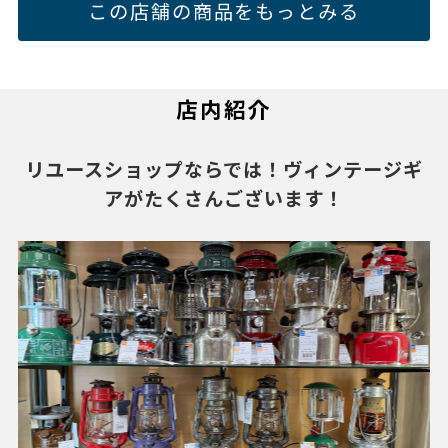
この店舗の商品をもっとみる
店内紹介
リユースショップならでは！ヴィンテージギ
アがたくさんございます！