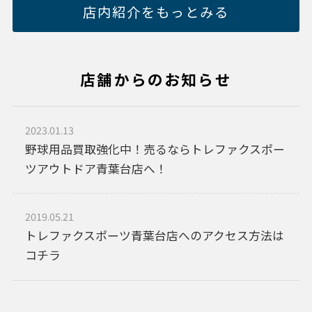
店内紹介をもっとみる
店舗からのお知らせ
2023.01.13
野球用品買取強化中！売るならトレファクスポー
ツアウトドア青葉台店へ！
2019.05.21
トレファクスポーツ青葉台店へのアクセス方法は
コチラ