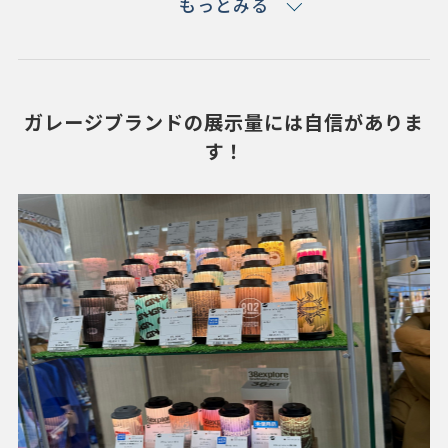
もっとみる
すので、お気軽にお声かけください！
ガレージブランドの展示量には自信がありま
す！