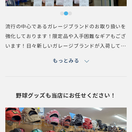
流行の中心であるガレージブランドのお取り扱いを
強化しております！限定品や入手困難なギアもござ
います！日々新しいガレージブランドが入荷してお
りますので、気になっていたアイテムも見つかるか
もっとみる
もしれません！？
野球グッズも当店にお任せください！