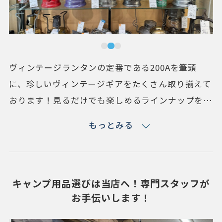
ヴィンテージランタンの定番である200Aを筆頭
に、珍しいヴィンテージギアをたくさん取り揃えて
おります！見るだけでも楽しめるラインナップを目
指しております！ヴィンテージ好きのスタッフとの
もっとみる
会話も楽しめちゃうかも！？
キャンプ用品選びは当店へ！専門スタッフが
お手伝いします！