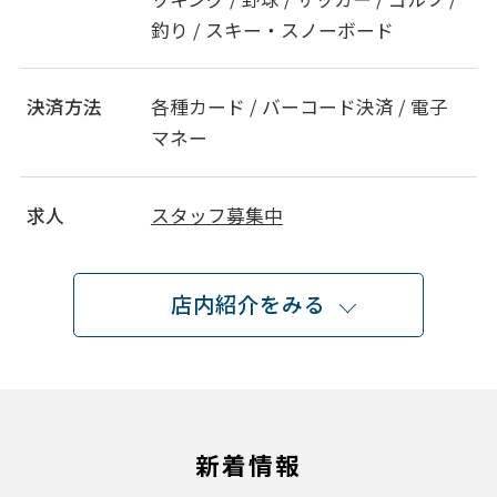
釣り / スキー・スノーボード
決済方法
各種カード / バーコード決済 / 電子
マネー
求人
スタッフ募集中
店内紹介をみる
新着情報