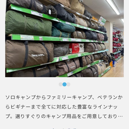
ソロキャンプからファミリーキャンプ、ベテランか
らビギナーまで全てに対応した豊富なラインナッ
プ。選りすぐりのキャンプ用品をご用意しておりま
す！キャンプに精通したスタッフが常駐しておりま