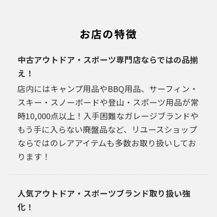
お店の特徴
中古アウトドア・スポーツ専門店ならではの品揃
え！
店内にはキャンプ用品やBBQ用品、サーフィン・
スキー・スノーボードや登山・スポーツ用品が常
時10,000点以上！入手困難なガレージブランドや
もう手に入らない廃盤品など、リユースショップ
ならではのレアアイテムも多数お取り扱いしてお
ります！
人気アウトドア・スポーツブランド取り扱い強
化！