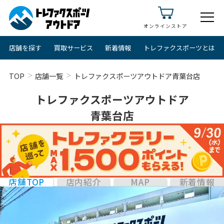
オンラインストア
店舗を探す
買取サービス
新着情報
トレファクスポーツとは
TOP
店舗一覧
トレファクスポーツアウトドア青葉台店
トレファクスポーツアウトドア
青葉台店
店舗TOP
店内紹介
MAP
新着情報