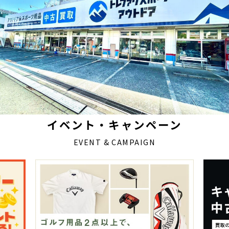
イベント・キャンペーン
EVENT & CAMPAIGN