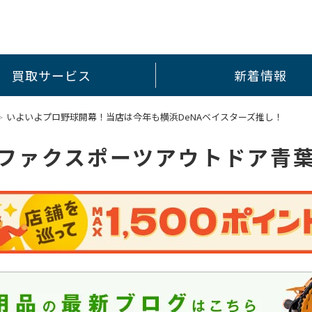
買取サービス
新着情報
いよいよプロ野球開幕！当店は今年も横浜DeNAベイスターズ推し！
ファクスポーツアウトドア青