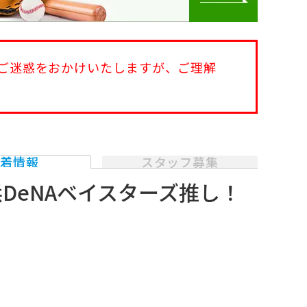
ご迷惑をおかけいたしますが、ご理解
新着情報
スタッフ募集
DeNAベイスターズ推し！