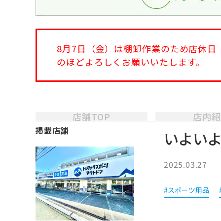
8月7日（金）は棚卸作業のため店休
のほどよろしくお願いいたします。
店舗TOP
店内紹
掲載店舗
いよいよ
2025.03.27
#スポーツ用品