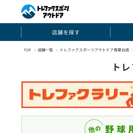
店舗を探す
TOP
店舗一覧
トレファクスポーツアウトドア青葉台店
トレ