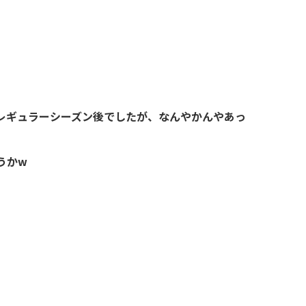
レギュラーシーズン後でしたが、なんやかんやあっ
うかw