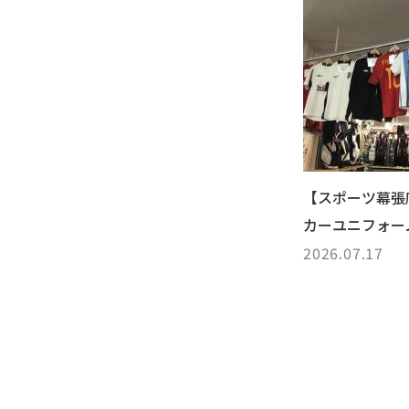
【スポーツ幕張
カーユニフォー
2026.07.17