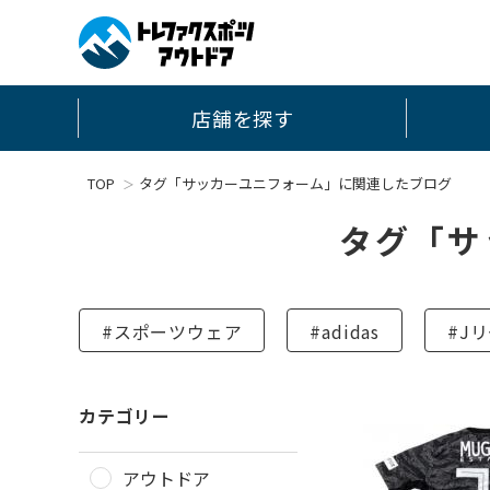
店舗を探す
TOP
タグ「サッカーユニフォーム」に関連したブログ
タグ「サ
#スポーツウェア
#adidas
#J
カテゴリー
アウトドア