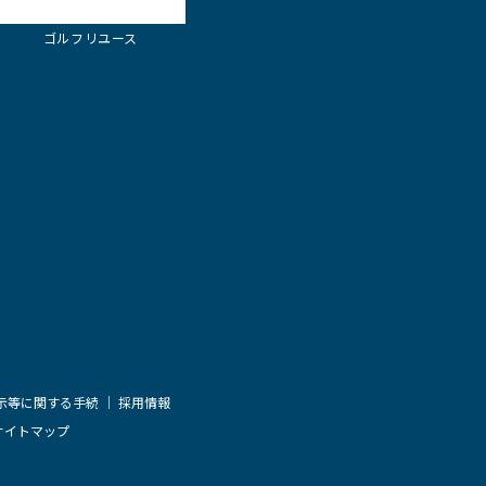
ゴルフリユース
示等に関する手続
採用情報
サイトマップ