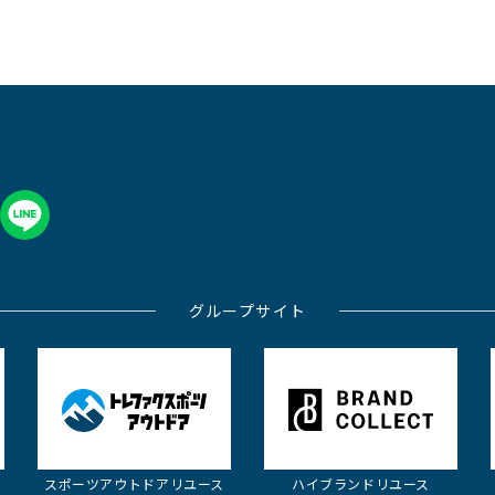
グループサイト
スポーツアウトドア
リユース
ハイブランド
リユース