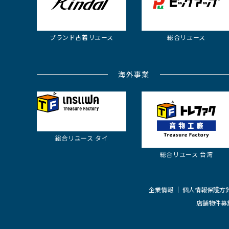
ブランド古着
リユース
総合リユース
海外事業
総合リユース
タイ
総合リユース
台湾
企業情報
個人情報保護方
店舗物件募