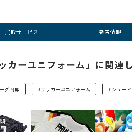
買取サービス
新着情報
ッカーユニフォーム」に関連
リーグ開幕
#サッカーユニフォーム
#ジュー