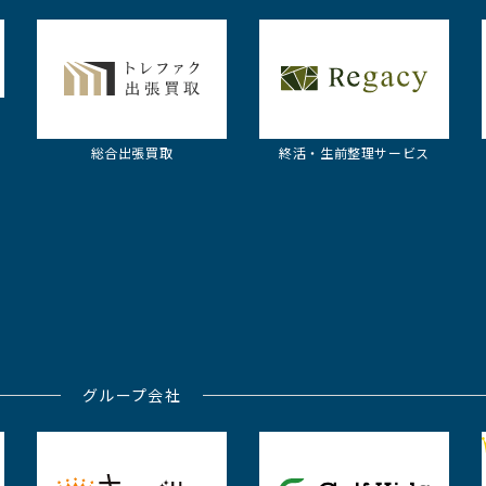
総合出張買取
終活・生前整理
サービス
グループ会社