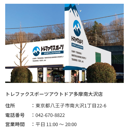
トレファクスポーツアウトドア多摩南大沢店
住所
東京都八王子市南大沢1丁目22-6
電話番号
042-670-8822
営業時間
平日 11:00 ～ 20:00