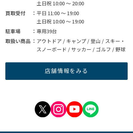
土日祝 10:00 ～ 20:00
買取受付
平日 11:00 ～ 19:00
土日祝 10:00 ～ 19:00
駐車場
専用39台
取扱い商品
アウトドア / キャンプ / 登山 / スキー・
スノーボード / サッカー / ゴルフ / 野球
店舗情報をみる