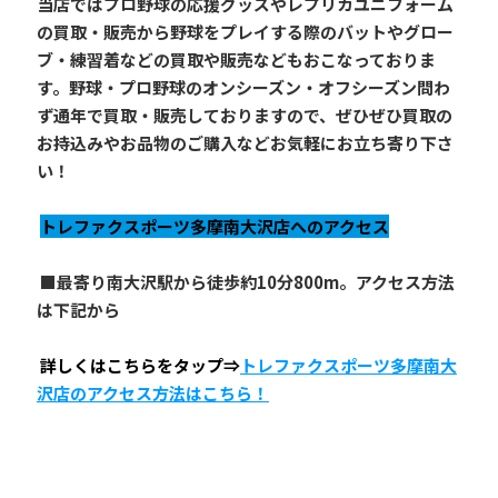
当店ではプロ野球の応援グッズやレプリカユニフォーム
の買取・販売から野球をプレイする際のバットやグロー
ブ・練習着などの買取や販売などもおこなっておりま
す。野球・プロ野球のオンシーズン・オフシーズン問わ
ず通年で買取・販売しておりますので、ぜひぜひ買取の
お持込みやお品物のご購入などお気軽にお立ち寄り下さ
い！
トレファクスポーツ多摩南大沢店へのアクセス
 ■最寄り南大沢駅から徒歩約10分800m。アクセス方法
は下記から
詳しくはこちらをタップ⇒
トレファクスポーツ多摩南大
沢店のアクセス方法はこちら！