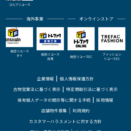
ゴルフリユース
海外事業
オンラインストア
総合リユース
総合リユース
ファッション
タイ
総合リユースEC
台湾
リユースEC
企業情報
個人情報保護方針
古物営業法に基づく表示
特定商取引法に基づく表示
保有個人データの開示等に関する手続
採用情報
店舗物件募集
利用規約
カスタマーハラスメントに対する方針