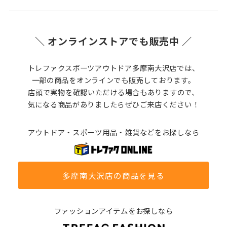
＼ オンラインストアでも販売中 ／
トレファクスポーツアウトドア多摩南大沢店では、
一部の商品をオンラインでも販売しております。
店頭で実物を確認いただける場合もありますので、
気になる商品がありましたらぜひご来店ください！
アウトドア・スポーツ用品・雑貨などをお探しなら
多摩南大沢店の商品を見る
ファッションアイテムをお探しなら