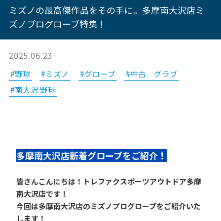
ミズノの最高傑作品をその手に。多摩南大沢店ミ
ズノプログローブ特集！
2025.06.23
#野球
#ミズノ
#グローブ
#中古 グラブ
#南大沢 野球
多摩南大沢店新着グローブをご紹介！
皆さんこんにちは！トレファクスポーツアウトドア多摩
南大沢店です！
今回は多摩南大沢店のミズノプログローブをご紹介いた
します！