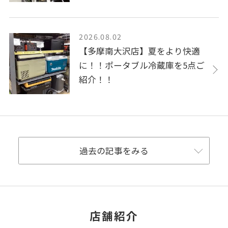
2026.08.02
【多摩南大沢店】夏をより快適
に！！ポータブル冷蔵庫を5点ご
紹介！！
過去の記事をみる
店舗紹介