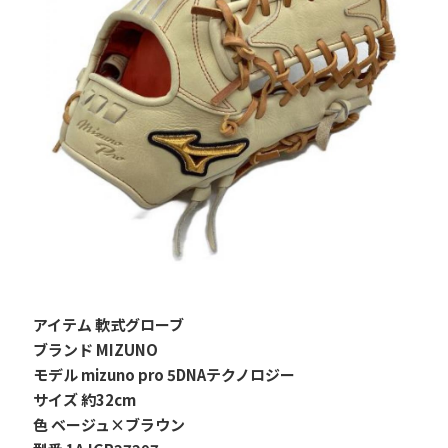
アイテム 軟式グローブ
ブランド MIZUNO
モデル mizuno pro 5DNAテクノロジー
サイズ 約32cm
色 ベージュ×ブラウン