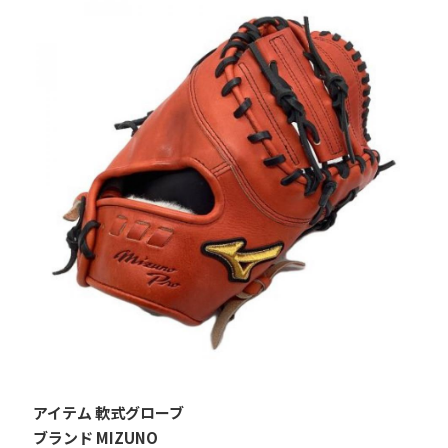
アイテム 軟式グローブ
ブランド MIZUNO