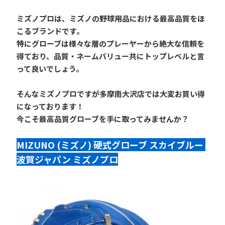
ミズノプロは、ミズノの野球用品における最高品質をほ
こるブランドです。
特にグローブは様々な層のプレーヤーから絶大な信頼を
得ており、品質・ネームバリュー共にトップレベルと言
って良いでしょう。
そんなミズノプロですが多摩南大沢店では大変お買い得
になっております！
今こそ最高品質グローブを手に取ってみませんか？
MIZUNO (ミズノ) 硬式グローブ スカイブルー 
波賀ジャパン ミズノプロ