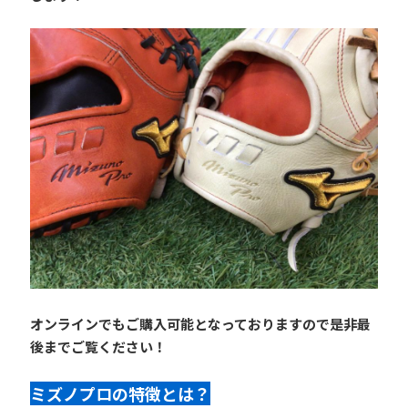
オンラインでもご購入可能となっておりますので是非最
後までご覧ください！
ミズノプロの特徴とは？