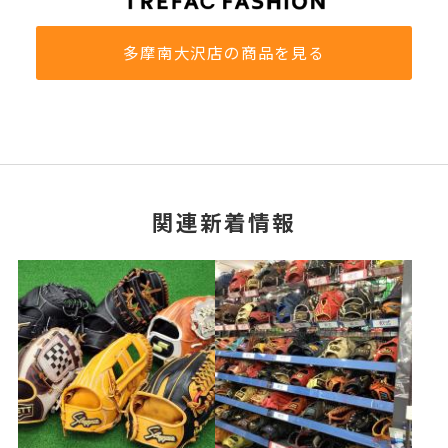
多摩南大沢店の商品を見る
関連新着情報