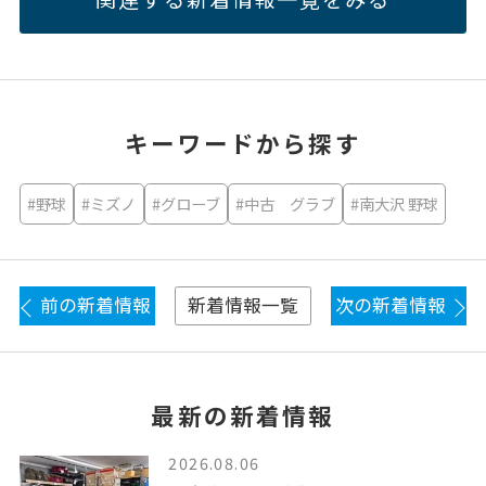
キーワードから探す
#野球
#ミズノ
#グローブ
#中古 グラブ
#南大沢 野球
前の新着情報
次の新着情報
新着情報一覧
最新の新着情報
2026.08.06