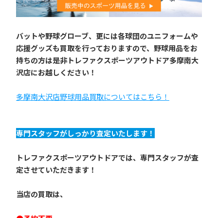
バットや野球グローブ、更には各球団のユニフォームや
応援グッズも買取を行っておりますので、野球用品をお
持ちの方は是非トレファクスポーツアウトドア多摩南大
沢店にお越しください！
多摩南大沢店野球用品買取についてはこちら！
専門スタッフがしっかり査定いたします！
トレファクスポーツアウトドアでは、専門スタッフが査
定させていただきます！
当店の買取は、