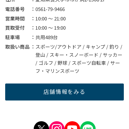
電話番号
0561-79-9466
営業時間
10:00 ～ 21:00
買取受付
10:00 ～ 19:00
駐車場
共用489台
取扱い商品
スポーツ/アウトドア / キャンプ / 釣り /
登山 / スキー・スノーボード / サッカー
/ ゴルフ / 野球 / スポーツ自転車 / サー
フ・マリンスポーツ
店舗情報をみる