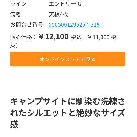
ライン    エントリーIGT
備考     天板4枚
お問合せ番号 
5505001295257-319
￥12,100
販売価格：
税込（￥11,000 税
抜）
オンラインストアで見る
キャンプサイトに馴染む洗練さ
れたシルエットと絶妙なサイズ
感