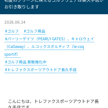
お引き取りします
2026.06.14
#ゴルフ
#ゴルフ用品
#パーリーゲイツ（PEARLY GATES）、キャロウェイ
（Callaway）、ルコックスポルティフ（le coq
sportif）
#ゴルフ用品 買取強化中
#トレファクスポーツアウトドア長久手店
こんにちは、トレファクスポーツアウトドア長
久手店です。