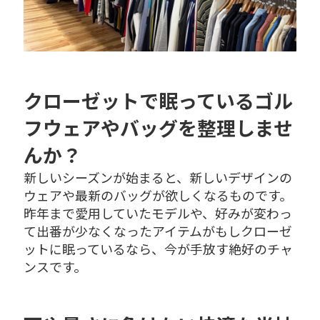
クローゼットで眠っているゴル
フウェアやバッグを整理しませ
んか？
新しいシーズンが始まると、新しいデザインの
ウェアや最新のバッグが欲しくなるものです。
昨年まで愛用していたモデルや、好みが変わっ
て出番が少なくなったアイテムがもしクローゼ
ットに眠っているなら、今が手放す絶好のチャ
ンスです。