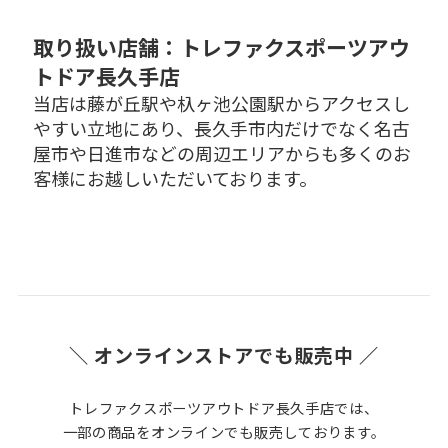
取り扱い店舗：トレファクスポーツアウ
トドア長久手店
当店は藤が丘駅や杁ヶ池公園駅からアクセスし
やすい立地にあり、長久手市内だけでなく名古
屋市や日進市などの周辺エリアからも多くのお
客様にお越しいただいております。
＼ オンラインストアでも販売中 ／
トレファクスポーツアウトドア長久手店では、
一部の商品をオンラインでも販売しております。