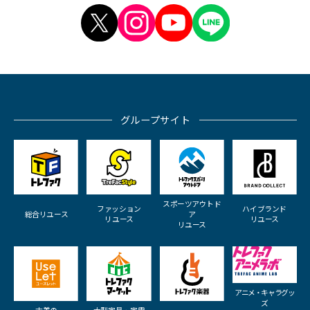
グループサイト
スポーツアウトド
ファッション
ハイブランド
総合リユース
ア
リユース
リユース
リユース
アニメ・キャラグッ
ズ