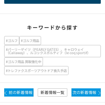
キーワードから探す
#ゴルフ
#ゴルフ用品
#パーリーゲイツ（PEARLY GATES）、キャロウェイ
（Callaway）、ルコックスポルティフ（le coq sportif）
#ゴルフ用品 買取強化中
#トレファクスポーツアウトドア長久手店
前の新着情報
次の新着情報
新着情報一覧