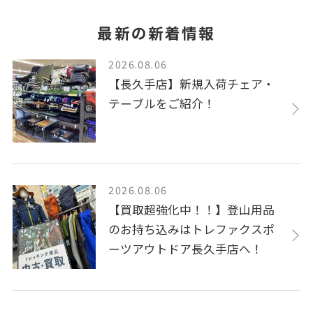
最新の新着情報
2026.08.06
【長久手店】新規入荷チェア・
テーブルをご紹介！
2026.08.06
【買取超強化中！！】登山用品
のお持ち込みはトレファクスポ
ーツアウトドア長久手店へ！