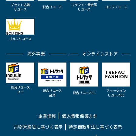
ブランド古着
ブランド・貴金属
総合リユース
ゴルフリユース
リユース
リユース
ゴルフリユース
海外事業
オンラインストア
総合リユース
総合リユース
ファッション
タイ
総合リユースEC
台湾
リユースEC
企業情報
個人情報保護方針
古物営業法に基づく表示
特定商取引法に基づく表示