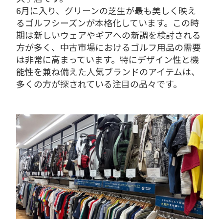
6月に入り、グリーンの芝生が最も美しく映え
るゴルフシーズンが本格化しています。この時
期は新しいウェアやギアへの新調を検討される
方が多く、中古市場におけるゴルフ用品の需要
は非常に高まっています。特にデザイン性と機
能性を兼ね備えた人気ブランドのアイテムは、
多くの方が探されている注目の品々です。