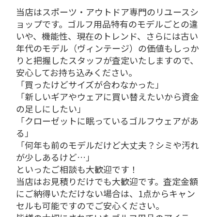
当店はスポーツ・アウトドア専門のリユースシ
ョップです。ゴルフ用品特有のモデルごとの違
いや、機能性、現在のトレンド、さらには古い
年代のモデル（ヴィンテージ）の価値もしっか
りと把握したスタッフが査定いたしますので、
安心してお持ち込みください。
「買ったけどサイズが合わなかった」
「新しいギアやウェアに買い替えたいから資金
の足しにしたい」
「クローゼットに眠っているゴルフウェアがあ
る」
「何年も前のモデルだけど大丈夫？シミや汚れ
が少しあるけど…」
といったご相談も大歓迎です！
当店はお見積りだけでも大歓迎です。査定金額
にご納得いただけない場合は、1点からキャン
セルも可能ですのでご安心ください。