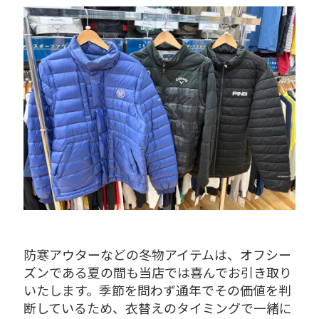
防寒アウターなどの冬物アイテムは、オフシー
ズンである夏の間も当店では喜んでお引き取り
いたします。季節を問わず通年でその価値を判
断しているため、衣替えのタイミングで一緒に