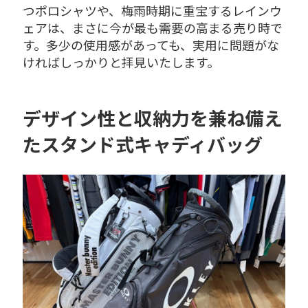
つポロシャツや、梅雨時期に重宝するレインウ
ェアは、まさに今が最も需要の高まる売り時で
す。多少の使用感があっても、実用に問題がな
ければしっかりと拝見いたします。
デザイン性と収納力を兼ね備え
たスタンド式キャディバッグ