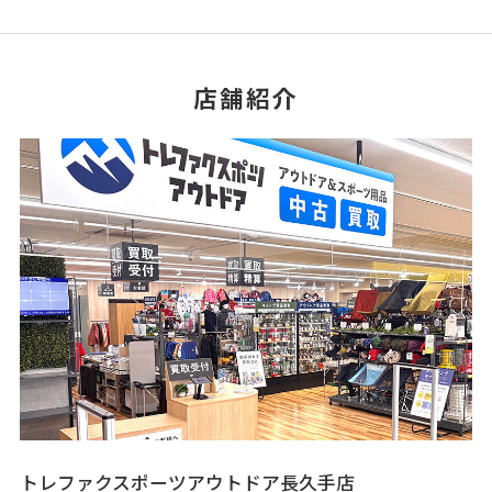
店舗紹介
トレファクスポーツアウトドア長久手店