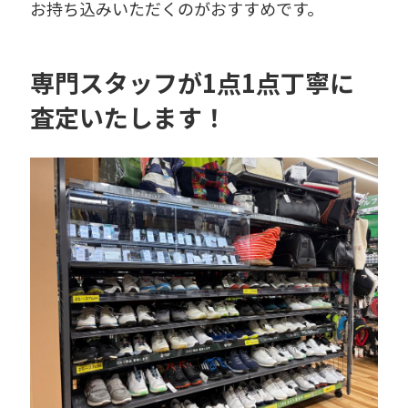
お持ち込みいただくのがおすすめです。
専門スタッフが1点1点丁寧に
査定いたします！