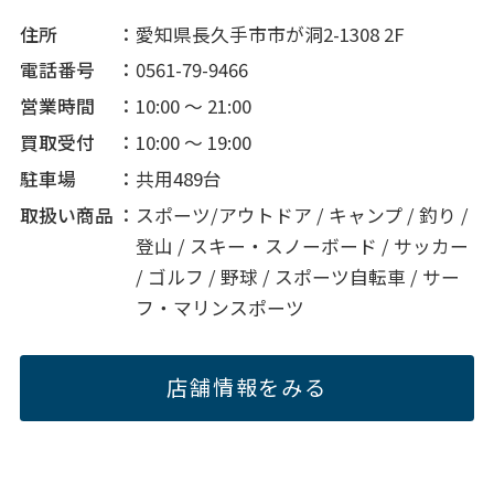
住所
愛知県長久手市市が洞2-1308 2F
電話番号
0561-79-9466
営業時間
10:00 ～ 21:00
買取受付
10:00 ～ 19:00
駐車場
共用489台
取扱い商品
スポーツ/アウトドア / キャンプ / 釣り /
登山 / スキー・スノーボード / サッカー
/ ゴルフ / 野球 / スポーツ自転車 / サー
フ・マリンスポーツ
店舗情報をみる