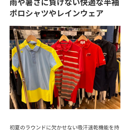
雨や暑さに負けない快適な半袖
ポロシャツやレインウェア
初夏のラウンドに欠かせない吸汗速乾機能を持