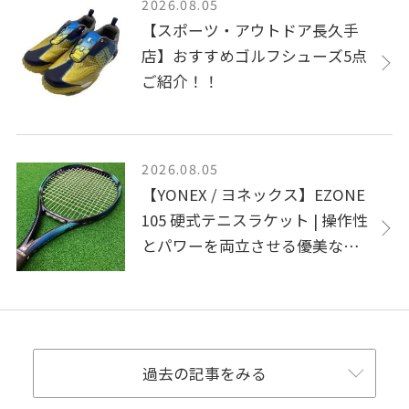
2026.08.05
【スポーツ・アウトドア長久手
店】おすすめゴルフシューズ5点
ご紹介！！
2026.08.05
【YONEX / ヨネックス】EZONE
105 硬式テニスラケット | 操作性
とパワーを両立させる優美な一
本
過去の記事をみる