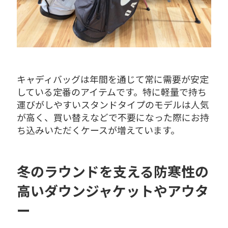
キャディバッグは年間を通じて常に需要が安定
している定番のアイテムです。特に軽量で持ち
運びがしやすいスタンドタイプのモデルは人気
が高く、買い替えなどで不要になった際にお持
ち込みいただくケースが増えています。
冬のラウンドを支える防寒性の
高いダウンジャケットやアウタ
ー