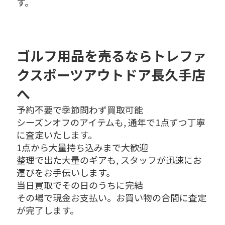
す。
ゴルフ用品を売るならトレファ
クスポーツアウトドア長久手店
へ
予約不要で季節問わず買取可能
シーズンオフのアイテムも, 通年で1点ずつ丁寧
に査定いたします。
1点から大量持ち込みまで大歓迎
整理で出た大量のギアも, スタッフが迅速にお
運びをお手伝いします。
当日買取でその日のうちに完結
その場で現金お支払い。お買い物の合間に査定
が完了します。