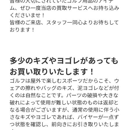
皆様の大切にされていたゴルフ用品のアイテ
ム、ぜひ一度当店の買取サービスへお持ち込み
くださいませ！
皆様のご来店、スタッフ一同心よりお待ちして
おります！
多少のキズやヨゴレがあっても
お買い取りいたします！
ゴルフは屋外で楽しむスポーツだからこそ、ウ
ェアの擦れやバッグのキズ、泥ヨゴレなどが付
くのは自然なことです。パーツの破損や大きな
破れによって使用が難しい状態のものは返却と
なる場合がございますが、通常の使用に伴う小
さなキズやヨゴレであれば、バイヤーが一点ず
つ状態を確認し、前向きにお引き取りいたしま