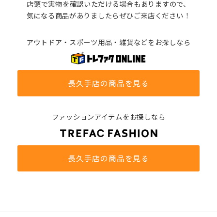
店頭で実物を確認いただける場合もありますので、
気になる商品がありましたらぜひご来店ください！
アウトドア・スポーツ用品・雑貨などをお探しなら
長久手店の商品を見る
ファッションアイテムをお探しなら
長久手店の商品を見る