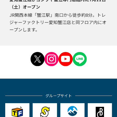
（土）オープン
JR関西本線「蟹江駅」南口から徒歩約8分。トレ
ジャーファクトリー愛知蟹江店と同フロア内にオ
ープンします。
グループサイト