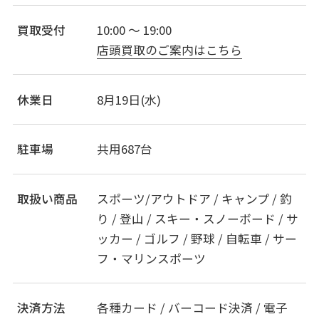
買取受付
10:00 ～ 19:00
店頭買取のご案内はこちら
休業日
8月19日(水)
駐車場
共用687台
取扱い商品
スポーツ/アウトドア / キャンプ / 釣
り / 登山 / スキー・スノーボード / サ
ッカー / ゴルフ / 野球 / 自転車 / サー
フ・マリンスポーツ
決済方法
各種カード / バーコード決済 / 電子