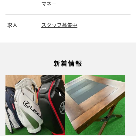
マネー
求人
スタッフ募集中
新着情報