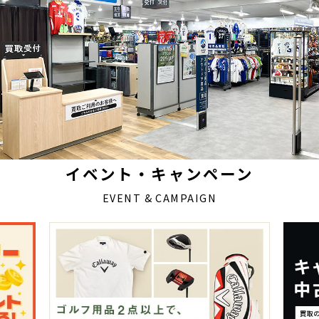
イベント・キャンペーン
EVENT & CAMPAIGN