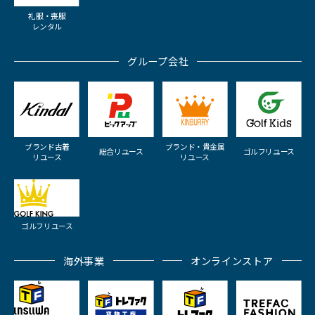
礼服・喪服
レンタル
グループ会社
ブランド古着
ブランド・貴金属
総合リユース
ゴルフリユース
リユース
リユース
ゴルフリユース
海外事業
オンラインストア