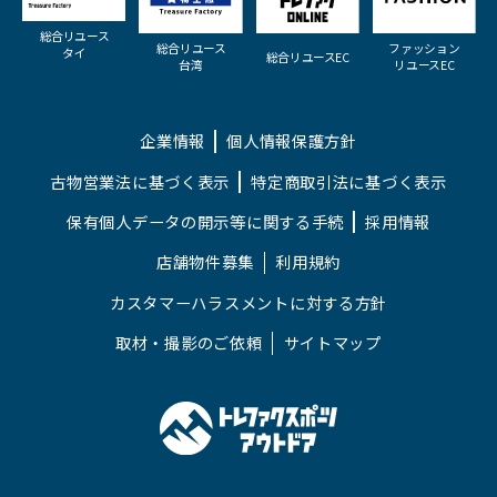
総合リユース
総合リユース
ファッション
タイ
総合リユースEC
台湾
リユースEC
企業情報
個人情報保護方針
古物営業法に基づく表示
特定商取引法に基づく表示
保有個人データの開示等に関する手続
採用情報
店舗物件募集
利用規約
カスタマーハラスメントに対する方針
取材・撮影のご依頼
サイトマップ